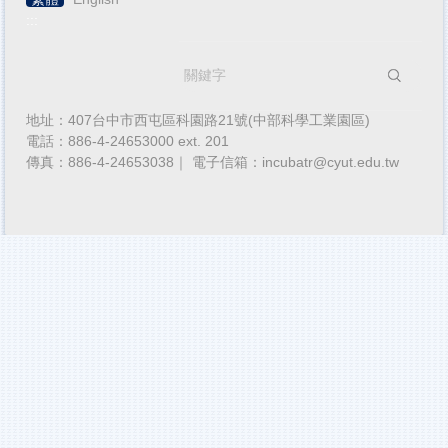
:::
搜尋
地址：407台中市西屯區科園路21號(中部科學工業園區)
電話：886-4-24653000 ext. 201
傳真：886-4-24653038｜ 電子信箱：incubatr@cyut.edu.tw