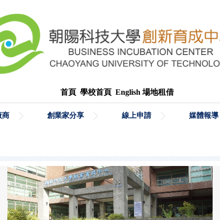
首頁
學校首頁
English
場地租借
廠商
創業家分享
線上申請
媒體報導