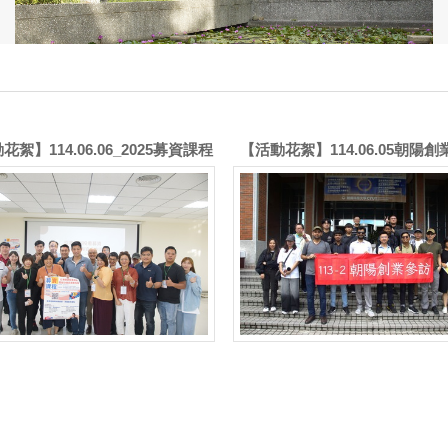
花絮】114.06.06_2025募資課程
【活動花絮】114.06.05朝陽