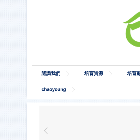
認識我們
培育資源
培育
chaoyoung