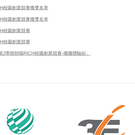
CH校園創業競賽獲獎名單
CH校園創業競賽獲獎名單
CH校園創業競賽
CH校園創業競賽
第2學期朝陽RICH校園創業競賽-擺攤體驗組」