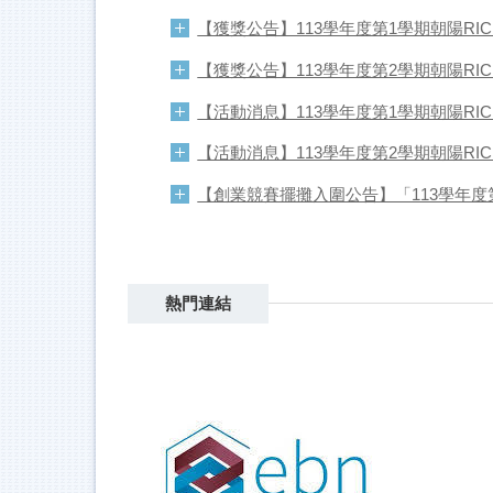
【獲獎公告】113學年度第1學期朝陽RI
【獲獎公告】113學年度第2學期朝陽RI
【活動消息】113學年度第1學期朝陽RI
【活動消息】113學年度第2學期朝陽RI
【創業競賽擺攤入圍公告】「113學年度
熱門連結