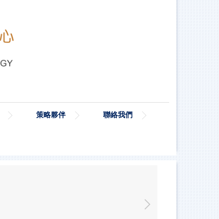
策略夥伴
聯絡我們