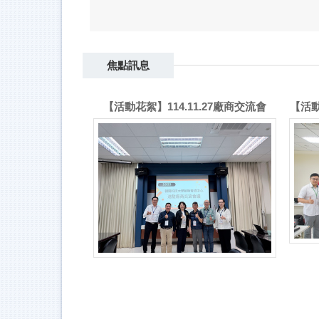
焦點訊息
【活動花絮】114.11.27廠商交流會
【活動