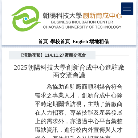
首頁
學校首頁
English
場地租借
【活動花絮】114.11.27廠商交流會
2025
朝陽科技大學創新育成中心進駐廠
商交流會議
為協助進駐廠商順利媒合符合
需求之專業人才，創新育成中心除
平時定期關懷訪視，主動了解廠商
在人力招募、專業技能及產業發展
上的需求外，亦透過中心平台彙整
職缺資訊，進行校內外宣傳與人才