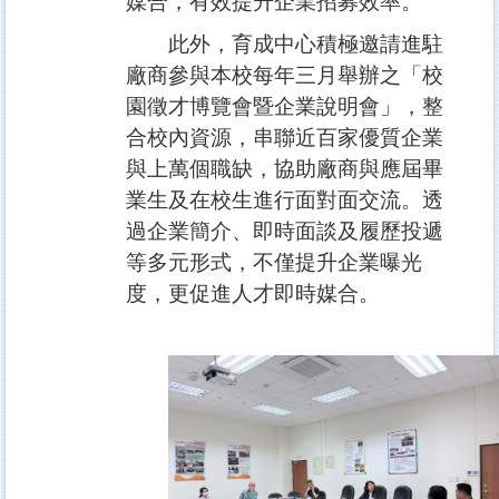
媒合，有效提升企業招募效率。
此外，育成中心積極邀請進駐
廠商參與本校每年三月舉辦之「校
園徵才博覽會暨企業說明會」，整
合校內資源，串聯近百家優質企業
與上萬個職缺，協助廠商與應屆畢
業生及在校生進行面對面交流。透
過企業簡介、即時面談及履歷投遞
等多元形式，不僅提升企業曝光
度，更促進人才即時媒合。