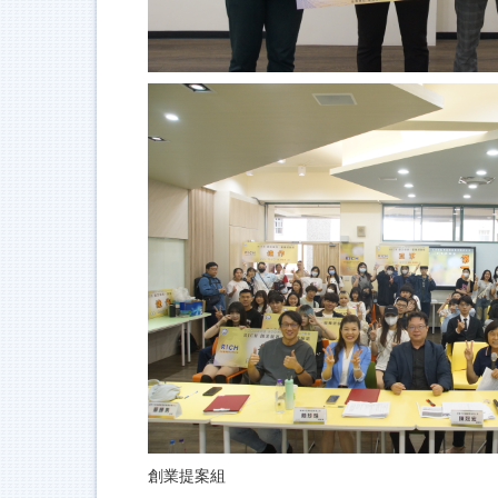
創業提案組