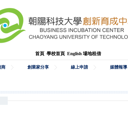
首頁
學校首頁
English
場地租借
廠商
創業家分享
線上申請
媒體報導