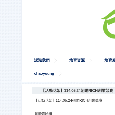
認識我們
培育資源
培育
chaoyoung
【活動花絮】114.05.24朝陽RICH創業競賽
【活動花絮】114.05.24朝陽RICH創業競賽
擺攤體驗組