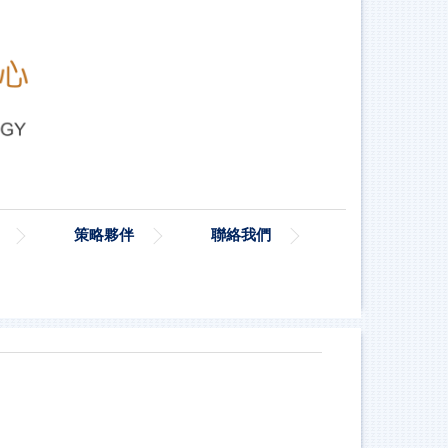
策略夥伴
聯絡我們