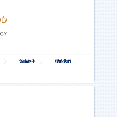
策略夥伴
聯絡我們