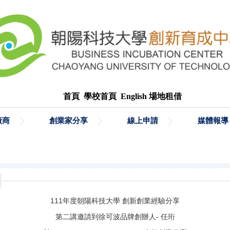
首頁
學校首頁
English
場地租借
廠商
創業家分享
線上申請
媒體報導
111年度朝陽科技大學 創新創業經驗分享
第二講邀請到徐可波品牌創辦人- 任珩