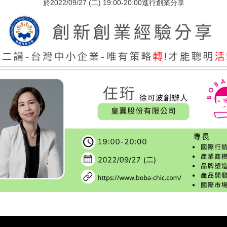
於2022/09/27 (二) 19:00-20:00進行創業分享