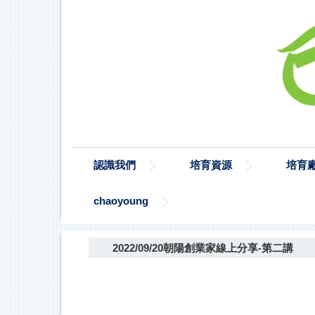
認識我們
培育資源
培育
chaoyoung
2022/09/20朝陽創業家線上分享-第二講