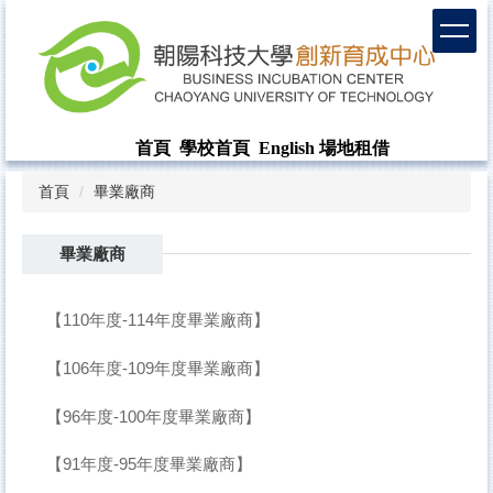
首頁
學校首頁
English
場地租借
首頁
畢業廠商
畢業廠商
【110年度-114年度畢業廠商】
【106年度-109年度畢業廠商】
【96年度-100年度畢業廠商】
【91年度-95年度畢業廠商】